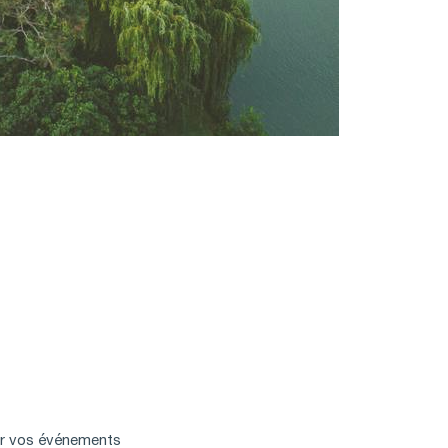
our vos événements