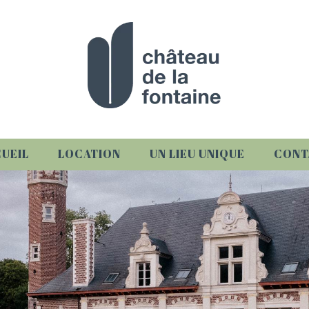
UEIL
LOCATION
UN LIEU UNIQUE
CONT