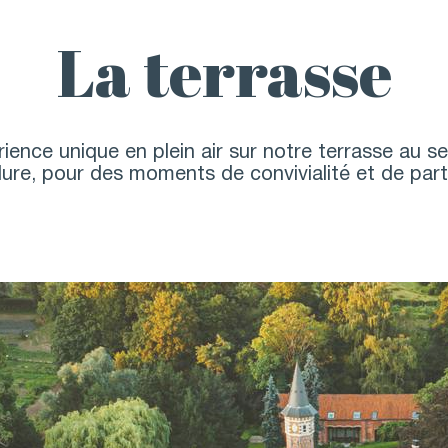
La terrasse
ience unique en plein air sur notre terrasse au se
ure, pour des moments de convivialité et de par