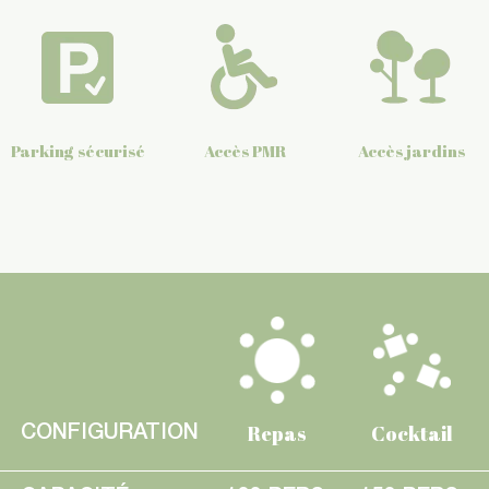
Parking sécurisé
Accès PMR
Accès jardins
Repas
Cocktail
CONFIGURATION