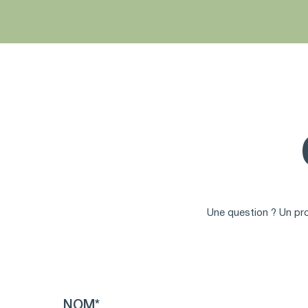
Une question ? Un pro