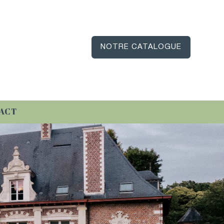
NOTRE CATALOGUE
ACT