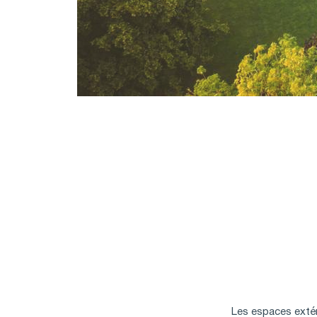
Les espaces extér